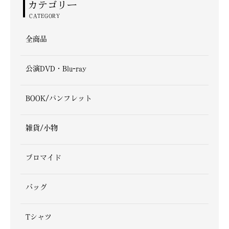
カテゴリー
CATEGORY
全商品
公演DVD・Blu-ray
BOOK/パンフレット
雑貨/小物
ブロマイド
バッグ
Tシャツ