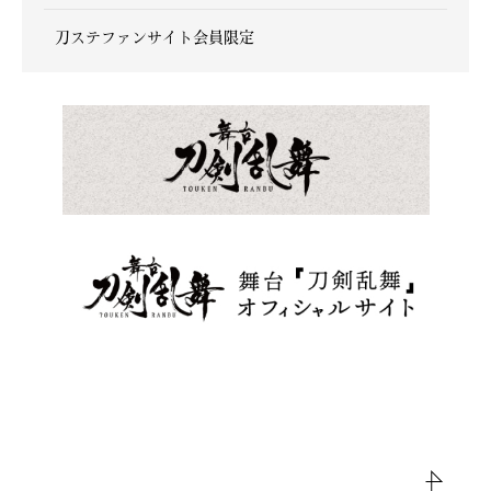
刀ステファンサイト会員限定