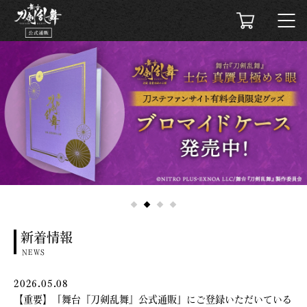
新着情報
NEWS
2026.05.08
【重要】「舞台『刀剣乱舞』公式通販」にご登録いただいている