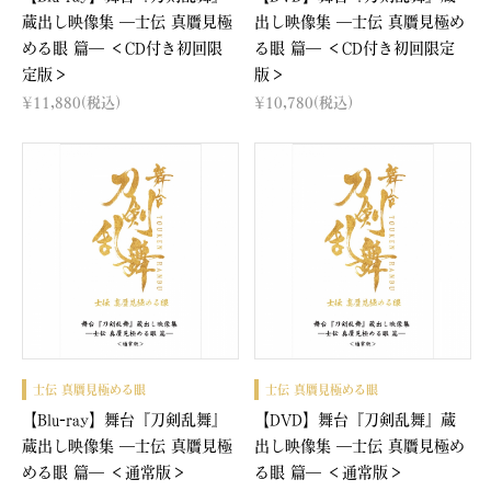
蔵出し映像集 ―士伝 真贋見極
出し映像集 ―士伝 真贋見極め
める眼 篇― ＜CD付き初回限
る眼 篇― ＜CD付き初回限定
定版＞
版＞
¥11,880
(税込)
¥10,780
(税込)
士伝 真贋見極める眼
士伝 真贋見極める眼
【Blu-ray】舞台『刀剣乱舞』
【DVD】舞台『刀剣乱舞』蔵
蔵出し映像集 ―士伝 真贋見極
出し映像集 ―士伝 真贋見極め
める眼 篇― ＜通常版＞
る眼 篇― ＜通常版＞