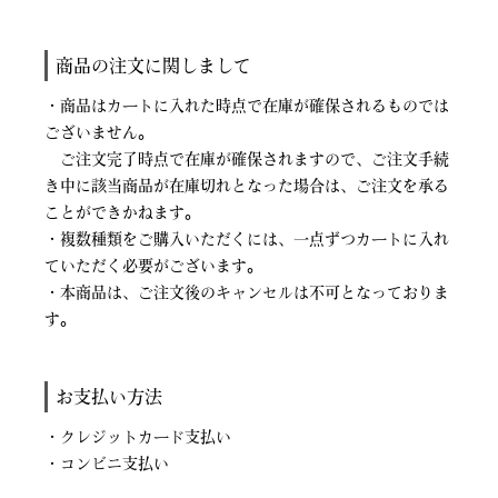
商品の注文に関しまして
・商品はカートに入れた時点で在庫が確保されるものでは
ございません。
ご注文完了時点で在庫が確保されますので、ご注文手続
き中に該当商品が在庫切れとなった場合は、ご注文を承る
ことができかねます。
・複数種類をご購入いただくには、一点ずつカートに入れ
ていただく必要がございます。
・本商品は、ご注文後のキャンセルは不可となっておりま
す。
お支払い方法
・クレジットカード支払い
・コンビニ支払い