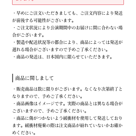
・早めにご注文いただきましても、ご注文内容により発送
が前後する可能性がございます。
・ご注文状況により公演期間中のお届けに間に合わない場
合がございます。
・製造や配送状況等の都合により、商品によっては発送が
遅れる場合がございますので予めご了承ください。
・商品の発送は、日本国内に限らせていただきます。
商品に関しまして
・販売商品は数に限りがございます。なくなり次第終了と
なりますので、予めご了承ください。
・商品画像はイメージです。実際の商品とは異なる場合が
ございますので、予めご了承ください。
・商品に傷がつかないよう緩衝材を使用して発送しており
ます。緩衝材廃棄の際は注文商品が紛れていないかお確か
めください。