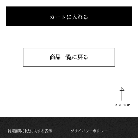
カートに入れる
商品一覧に戻る
特定商取引法に関する表示
プライバシーポリシー