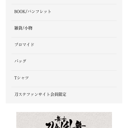
BOOK/パンフレット
雑貨/小物
ブロマイド
バッグ
Tシャツ
刀ステファンサイト会員限定