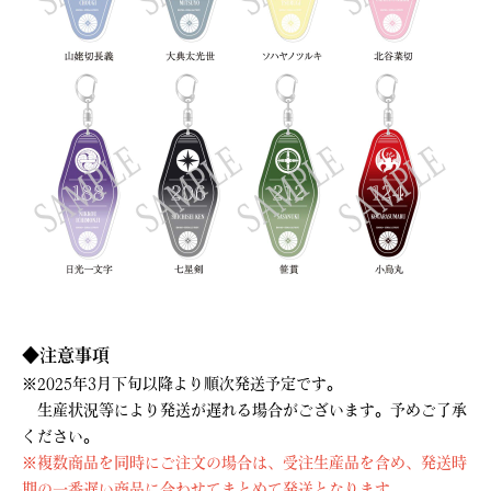
◆注意事項
※2025年3月下旬以降より順次発送予定です。
生産状況等により発送が遅れる場合がございます。予めご了承
ください。
※複数商品を同時にご注文の場合は、受注生産品を含め、発送時
期の一番遅い商品に合わせてまとめて発送となります。