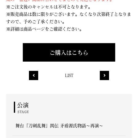
※ご注文後のキャンセルは不可となります。
※販売商品は数に限りがございます。なくなり次第終了となりま
すので、予めご了承ください。
※詳細は商品ページをご確認ください。
ご購入はこちら
LIST
公演
STAGE
舞台『刀剣乱舞』禺伝 矛盾源氏物語～再演～