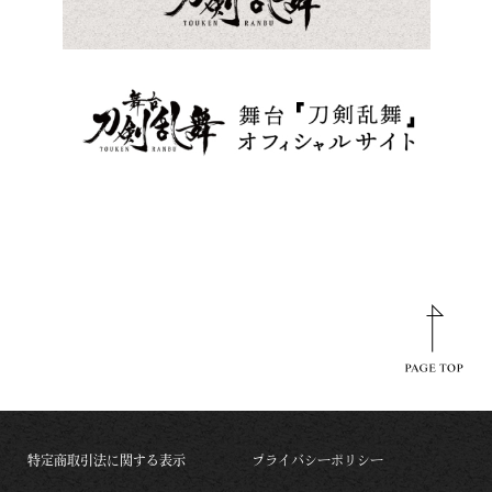
特定商取引法に関する表示
プライバシーポリシー