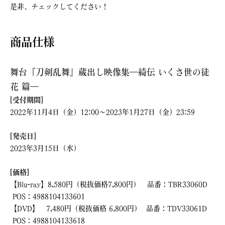
是非、チェックしてください！
商品仕様
舞台『刀剣乱舞』蔵出し映像集―綺伝 いくさ世の徒
花 篇―
[受付期間]
2022年11月4日（金）12:00～2023年1月27日（金）23:59
[発売日]
2023年3月15日（水）
[価格]
【Blu-ray】8,580円（税抜価格7,800円） 品番：TBR33060D
POS：4988104133601
【DVD】 7,480円（税抜価格 6,800円） 品番：TDV33061D
POS：4988104133618