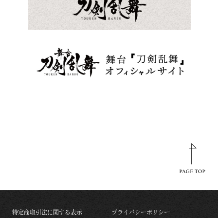
特定商取引法に関する表示
プライバシーポリシー