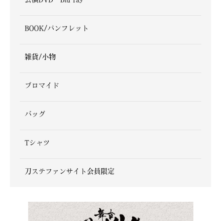
BOOK/パンフレット
雑貨/小物
ブロマイド
バッグ
Tシャツ
刀ステファンサイト会員限定