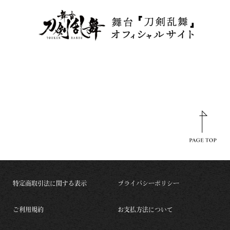
特定商取引法に関する表示
プライバシーポリシー
ご利用規約
お支払方法について