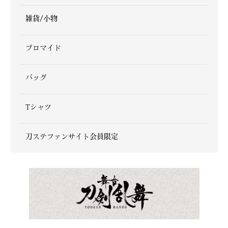
雑貨/小物
ブロマイド
バッグ
Tシャツ
刀ステファンサイト会員限定