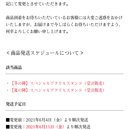
記にて変更とさせていただきます。
商品到着をお待ちいただいているお客様には大変ご迷惑をおかけ
いたしますが、お届けまで今しばらくお待ちいただけますよう、
何卒よろしくお願い申し上げます。
＜商品発送スケジュールについて＞
該当商品
・
【冬の陣】スペシャルアクリルスタンド（受注販売）
・
【夏の陣】スペシャルアクリルスタンド（受注販売）
発送予定日
■変更前：2021年6月4日（金）より順次発送
■変更後：
2021年6月11日（金）
より順次発送