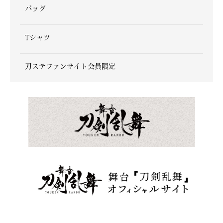
バッグ
Tシャツ
刀ステファンサイト会員限定