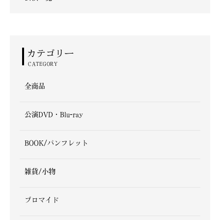
カテゴリー
CATEGORY
全商品
公演DVD・Blu-ray
BOOK/パンフレット
雑貨/小物
ブロマイド