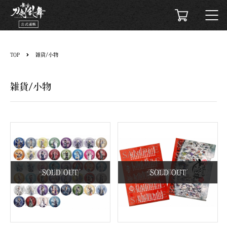
TOP
雑貨/小物
雑貨/小物
受付期間終了
SOLD OUT
受付期間終了
SOLD OUT