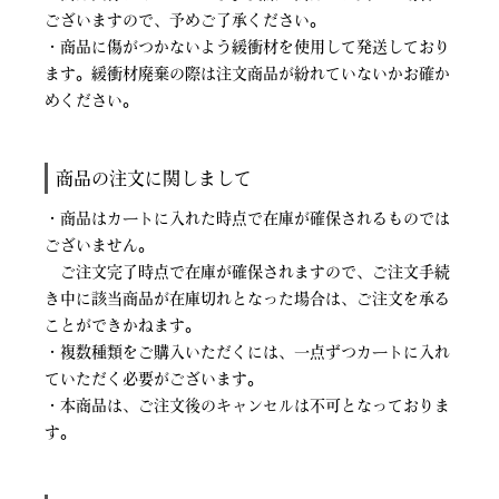
ございますので、予めご了承ください。
・商品に傷がつかないよう緩衝材を使用して発送しており
ます。緩衝材廃棄の際は注文商品が紛れていないかお確か
めください。
商品の注文に関しまして
・商品はカートに入れた時点で在庫が確保されるものでは
ございません。
ご注文完了時点で在庫が確保されますので、ご注文手続
き中に該当商品が在庫切れとなった場合は、ご注文を承る
ことができかねます。
・複数種類をご購入いただくには、一点ずつカートに入れ
ていただく必要がございます。
・本商品は、ご注文後のキャンセルは不可となっておりま
す。