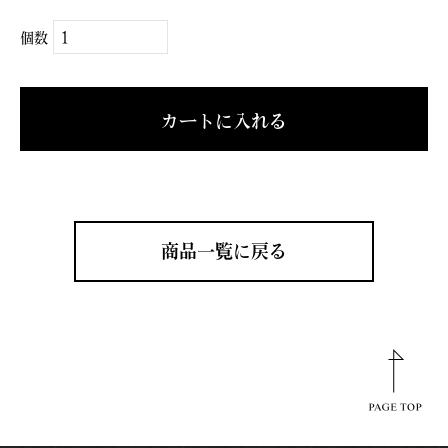
個数
カートに入れる
商品一覧に戻る