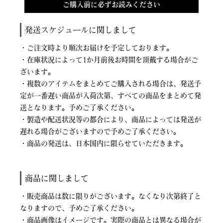
ご購入前に必ずお読みください
発送スケジュールに関しまして
・ご注文時より順次お届けを予定しております。
・在庫状況によって1か月前後お時間を頂戴する場合がご
ざいます。
・複数のアイテムをまとめてご購入される場合は、発送予
定が一番遅い商品が入荷次第、すべての商品をまとめて発
送となります。予めご了承ください。
・製造や配送状況等の都合により、商品によっては発送が
遅れる場合がございますので予めご了承ください。
・商品の発送は、日本国内に限らせていただきます。
商品に関しまして
・販売商品は数に限りがございます。なくなり次第終了と
なりますので、予めご了承ください。
・商品画像はイメージです。実際の商品とは異なる場合が