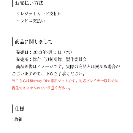
お支払い方法
・クレジットカード支払い
・コンビニ支払い
商品に関しまして
・発売日：2023年2月15日（水）
・発売所：舞台『刀剣乱舞』製作委員会
・商品画像はイメージです。実際の商品とは異なる場合が
ございますので、予めご了承ください。
※こちらはBlu-ray Disc専用ソフトです。対応プレイヤー以外では
再生できませんのでご注意ください。
仕様
1枚組