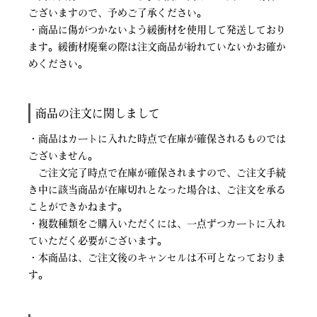
ございますので、予めご了承ください。
・商品に傷がつかないよう緩衝材を使用して発送しており
ます。緩衝材廃棄の際は注文商品が紛れていないかお確か
めください。
商品の注文に関しまして
・商品はカートに入れた時点で在庫が確保されるものでは
ございません。
ご注文完了時点で在庫が確保されますので、ご注文手続
き中に該当商品が在庫切れとなった場合は、ご注文を承る
ことができかねます。
・複数種類をご購入いただくには、一点ずつカートに入れ
ていただく必要がございます。
・本商品は、ご注文後のキャンセルは不可となっておりま
す。