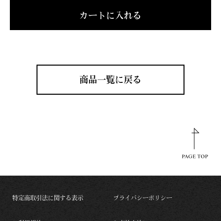
カートに入れる
商品一覧に戻る
特定商取引法に関する表示
プライバシーポリシー