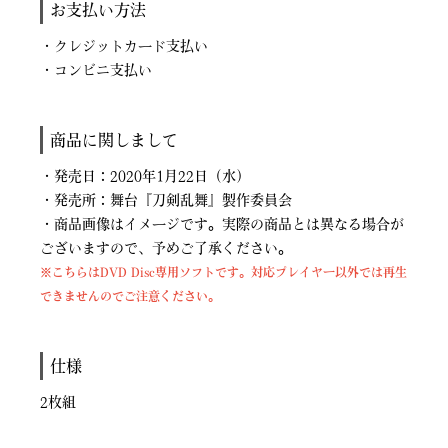
お支払い方法
・クレジットカード支払い
・コンビニ支払い
商品に関しまして
・発売日：2020年1月22日（水）
・発売所：舞台『刀剣乱舞』製作委員会
・商品画像はイメージです。実際の商品とは異なる場合が
ございますので、予めご了承ください。
※こちらはDVD Disc専用ソフトです。対応プレイヤー以外では再生
できませんのでご注意ください。
仕様
2枚組