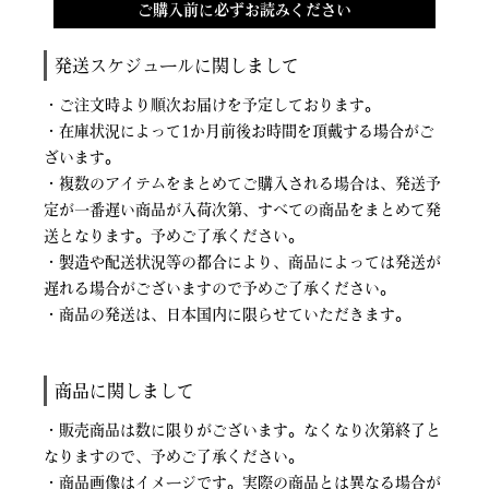
ご購入前に必ずお読みください
発送スケジュールに関しまして
・ご注文時より順次お届けを予定しております。
・在庫状況によって1か月前後お時間を頂戴する場合がご
ざいます。
・複数のアイテムをまとめてご購入される場合は、発送予
定が一番遅い商品が入荷次第、すべての商品をまとめて発
送となります。予めご了承ください。
・製造や配送状況等の都合により、商品によっては発送が
遅れる場合がございますので予めご了承ください。
・商品の発送は、日本国内に限らせていただきます。
商品に関しまして
・販売商品は数に限りがございます。なくなり次第終了と
なりますので、予めご了承ください。
・商品画像はイメージです。実際の商品とは異なる場合が