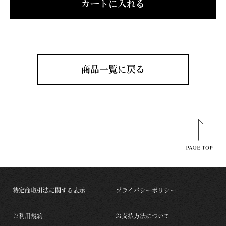
カートに入れる
商品一覧に戻る
特定商取引法に関する表示
プライバシーポリシー
ご利用規約
お支払方法について