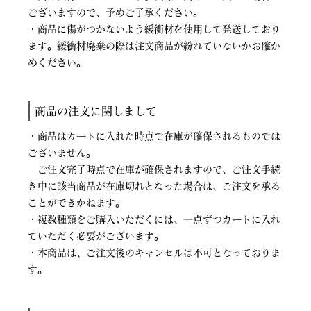
ございますので、予めご了承ください。
・商品に傷がつかないよう緩衝材を使用して発送しており
ます。緩衝材廃棄の際は注文商品が紛れていないかお確か
めください。
商品の注文に関しまして
・商品はカートに入れた時点で在庫が確保されるものでは
ございません。
ご注文完了時点で在庫が確保されますので、ご注文手続
き中に該当商品が在庫切れとなった場合は、ご注文を承る
ことができかねます。
・複数種類をご購入いただくには、一点ずつカートに入れ
ていただく必要がございます。
・本商品は、ご注文後のキャンセルは不可となっておりま
す。