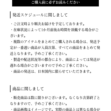
ご購入前に必ずお読みください
発送スケジュールに関しまして
・ご注文時より順次お届けを予定しております。
・在庫状況によって1か月前後お時間を頂戴する場合がご
ざいます。
・複数のアイテムをまとめてご購入される場合は、発送予
定が一番遅い商品が入荷次第、すべての商品をまとめて発
送となります。予めご了承ください。
・製造や配送状況等の都合により、商品によっては発送が
遅れる場合がございますので予めご了承ください。
・商品の発送は、日本国内に限らせていただきます。
商品に関しまして
・販売商品は数に限りがございます。なくなり次第終了と
なりますので、予めご了承ください。
・商品画像はイメージです。実際の商品とは異なる場合が