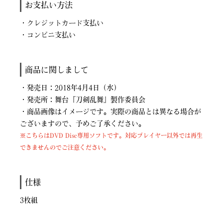
お支払い方法
・クレジットカード支払い
・コンビニ支払い
商品に関しまして
・発売日：2018年4月4日（水）
・発売所：舞台『刀剣乱舞』製作委員会
・商品画像はイメージです。実際の商品とは異なる場合が
ございますので、予めご了承ください。
※こちらはDVD Disc専用ソフトです。対応プレイヤー以外では再生
できませんのでご注意ください。
仕様
3枚組