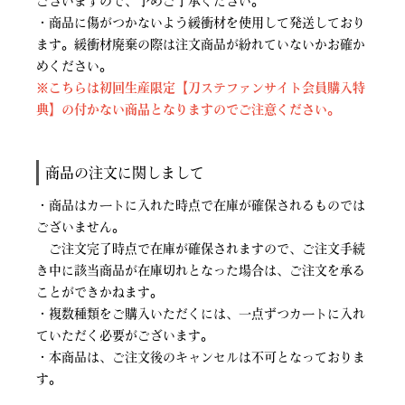
ございますので、予めご了承ください。
・商品に傷がつかないよう緩衝材を使用して発送しており
ます。緩衝材廃棄の際は注文商品が紛れていないかお確か
めください。
※こちらは初回生産限定【刀ステファンサイト会員購入特
典】の付かない商品となりますのでご注意ください。
商品の注文に関しまして
・商品はカートに入れた時点で在庫が確保されるものでは
ございません。
ご注文完了時点で在庫が確保されますので、ご注文手続
き中に該当商品が在庫切れとなった場合は、ご注文を承る
ことができかねます。
・複数種類をご購入いただくには、一点ずつカートに入れ
ていただく必要がございます。
・本商品は、ご注文後のキャンセルは不可となっておりま
す。