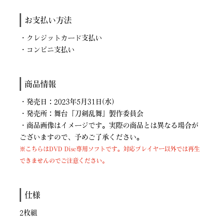
お支払い方法
・クレジットカード支払い
・コンビニ支払い
商品情報
・発売日：2023年5月31日(水)
・発売所：舞台『刀剣乱舞』製作委員会
・商品画像はイメージです。実際の商品とは異なる場合が
ございますので、予めご了承ください。
※こちらはDVD Disc専用ソフトです。対応プレイヤー以外では再生
できませんのでご注意ください。
仕様
2枚組