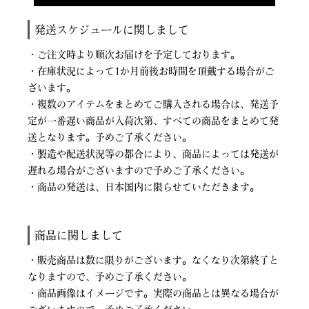
発送スケジュールに関しまして
・ご注文時より順次お届けを予定しております。
・在庫状況によって1か月前後お時間を頂戴する場合がご
ざいます。
・複数のアイテムをまとめてご購入される場合は、発送予
定が一番遅い商品が入荷次第、すべての商品をまとめて発
送となります。予めご了承ください。
・製造や配送状況等の都合により、商品によっては発送が
遅れる場合がございますので予めご了承ください。
・商品の発送は、日本国内に限らせていただきます。
商品に関しまして
・販売商品は数に限りがございます。なくなり次第終了と
なりますので、予めご了承ください。
・商品画像はイメージです。実際の商品とは異なる場合が