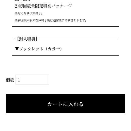
2)初回数量限定特別パッケージ
※なくなり次第終了。
※初回限定版の在庫終了後は通常版に切り替わります。
【封入特典】
▼ブックレット（カラー）
個数
カートに入れる