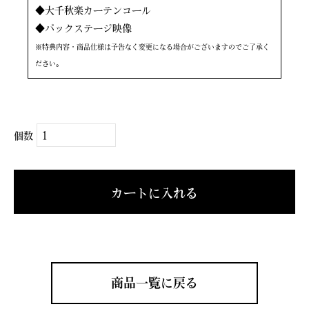
◆大千秋楽カーテンコール
◆バックステージ映像
※特典内容・商品仕様は予告なく変更になる場合がございますのでご了承く
ださい。
個数
カートに入れる
商品一覧に戻る