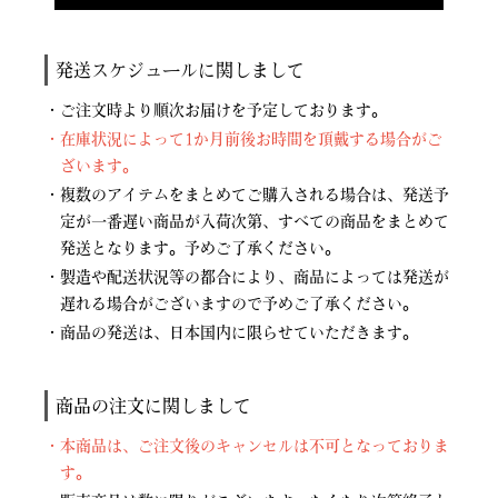
発送スケジュールに関しまして
・ご注文時より順次お届けを予定しております。
・在庫状況によって1か月前後お時間を頂戴する場合がご
ざいます。
・複数のアイテムをまとめてご購入される場合は、発送予
定が一番遅い商品が入荷次第、すべての商品をまとめて
発送となります。予めご了承ください。
・製造や配送状況等の都合により、商品によっては発送が
遅れる場合がございますので予めご了承ください。
・商品の発送は、日本国内に限らせていただきます。
商品の注文に関しまして
・本商品は、ご注文後のキャンセルは不可となっておりま
す。