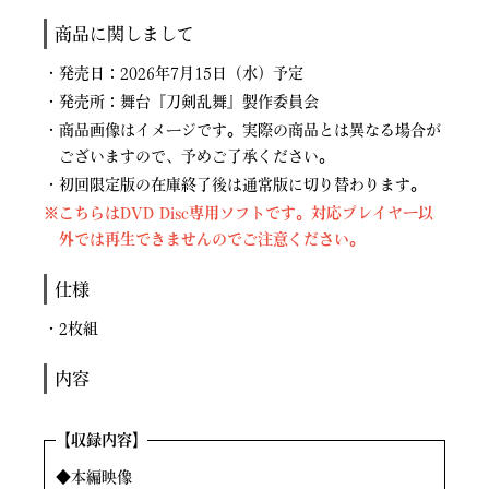
商品に関しまして
・発売日：2026年7月15日（水）予定
・発売所：舞台『刀剣乱舞』製作委員会
・商品画像はイメージです。実際の商品とは異なる場合が
ございますので、予めご了承ください。
・初回限定版の在庫終了後は通常版に切り替わります。
※こちらはDVD Disc専用ソフトです。対応プレイヤー以
外では再生できませんのでご注意ください。
仕様
・2枚組
内容
【
収録内容】
◆本編映像