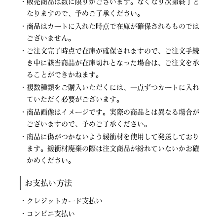
・販売商品は数に限りがございます。なくなり次第終了と
なりますので、予めご了承ください。
・商品はカートに入れた時点で在庫が確保されるものでは
ございません。
・ご注文完了時点で在庫が確保されますので、ご注文手続
き中に該当商品が在庫切れとなった場合は、ご注文を承
ることができかねます。
・複数種類をご購入いただくには、一点ずつカートに入れ
ていただく必要がございます。
・商品画像はイメージです。実際の商品とは異なる場合が
ございますので、予めご了承ください。
・商品に傷がつかないよう緩衝材を使用して発送しており
ます。緩衝材廃棄の際は注文商品が紛れていないかお確
かめください。
お支払い方法
・クレジットカード支払い
・コンビニ支払い